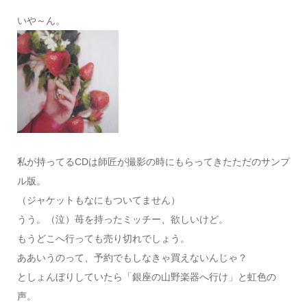
いや～ん。
私が持ってるCDは師匠が撮影の時にもらってきたただのサンプ
ル版。
（ジャケットもなにもついてません）
うう。（泣）苺を持ったミッチー、欲しいけど。
もうどこへ行っても売り切れでしょう。
ああいうのって、予約でもしなきゃ買えないんじゃ？
としょんぼりしていたら「銀座の山野楽器へ行け」と虹色の
声。