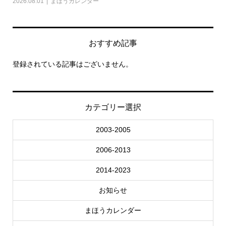
2026.08.01
まほうカレンダー
202
おすすめ記事
登録されている記事はございません。
カテゴリー選択
2003-2005
2006-2013
2014-2023
お知らせ
まほうカレンダー