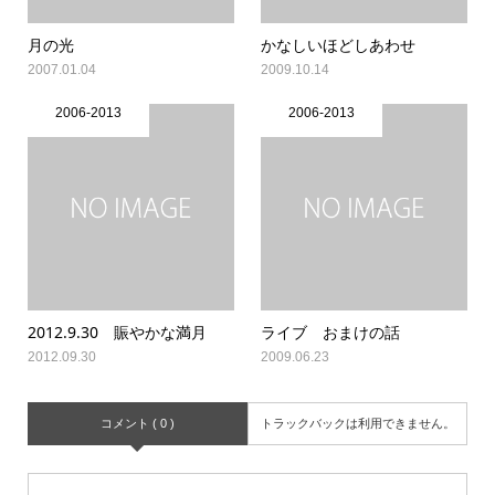
月の光
かなしいほどしあわせ
2007.01.04
2009.10.14
2006-2013
2006-2013
2012.9.30 賑やかな満月
ライブ おまけの話
2012.09.30
2009.06.23
コメント ( 0 )
トラックバックは利用できません。