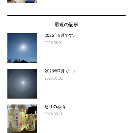
最近の記事
2026年8月です♪
2026.08.01
2026年7月です♪
2026.07.01
怒りの感情
2026.06.11