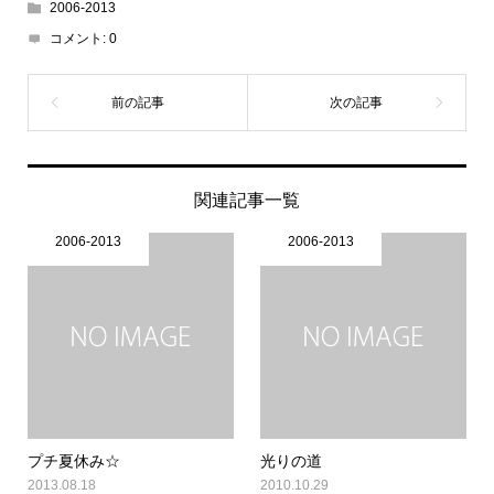
2006-2013
コメント:
0
関連記事一覧
2006-2013
2006-2013
プチ夏休み☆
光りの道
2013.08.18
2010.10.29