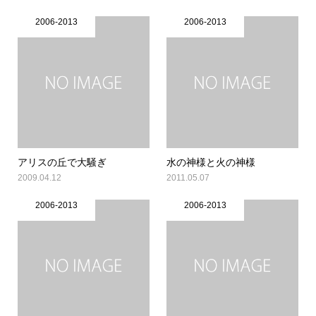
2006-2013
2006-2013
アリスの丘で大騒ぎ
水の神様と火の神様
2009.04.12
2011.05.07
2006-2013
2006-2013