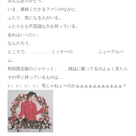
みんなありがとう。
いま、連絡くださるファンのなかに、
ふたり、気になる人がいる。
ふたりとも不思議な力を持っている。
あれはいったい、
なんだろう。
ところで。…………….ミッチーの、 ニューアルバ
ム。
初回限定版のジャケット。 ….雑誌に載ってるのよぉく見たら
その手に持っているものは…
い、い、い、い、苺じゃねぇーのかぁぁぁぁぁぁぁぁぁぁぁ？